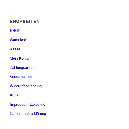
SHOPSEITEN
SHOP
Warenkorb
Kasse
Mein Konto
Zahlungsarten
Versandarten
Widerrufsbelehrung
AGB
Impressum Lakechild
Datenschutzerklärung