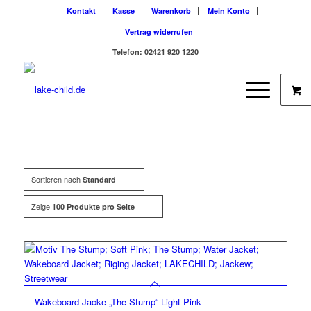
Kontakt
Kasse
Warenkorb
Mein Konto
Vertrag widerrufen
Telefon: 02421 920 1220
Sortieren nach
Standard
Zeige
100 Produkte pro Seite
Wakeboard Jacke „The Stump“ Light Pink