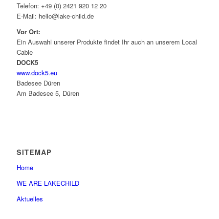
Telefon: +49 (0) 2421 920 12 20
E-Mail: hello@lake-child.de
Vor Ort:
Ein Auswahl unserer Produkte findet Ihr auch an unserem Local
Cable
DOCK5
www.dock5.eu
Badesee Düren
Am Badesee 5, Düren
SITEMAP
Home
WE ARE LAKECHILD
Aktuelles