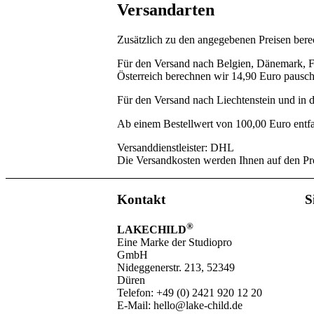
Versandarten
Zusätzlich zu den angegebenen Preisen bere
Für den Versand nach Belgien, Dänemark, Fr
Österreich berechnen wir 14,90 Euro pausch
Für den Versand nach Liechtenstein und in 
Ab einem Bestellwert von 100,00 Euro entfa
Versanddienstleister: DHL
Die Versandkosten werden Ihnen auf den Prod
Kontakt
S
®
LAKECHILD
Eine Marke der Studiopro
GmbH
Nideggenerstr. 213, 52349
Düren
Telefon: +49 (0) 2421 920 12 20
E-Mail: hello@lake-child.de