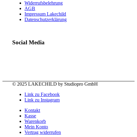
Widerrufsbelehrung
AGB
Impressum Lakechild
Datenschutzerklärung
Social Media
© 2025 LAKECHILD by Studiopro GmbH
Link zu Facebook
Link zu Instagram
Kontakt
Kasse
Warenkorb
Mein Konto
Vertrag widerrufen