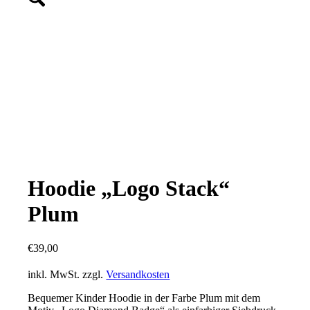
Hoodie „Logo Stack“
Plum
€
39,00
inkl. MwSt.
zzgl.
Versandkosten
Bequemer Kinder Hoodie in der Farbe Plum mit dem