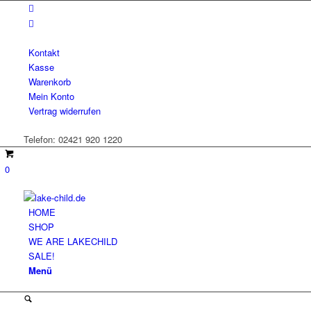
Kontakt
Kasse
Warenkorb
Mein Konto
Vertrag widerrufen
Telefon: 02421 920 1220
0
HOME
SHOP
WE ARE LAKECHILD
SALE!
Menü