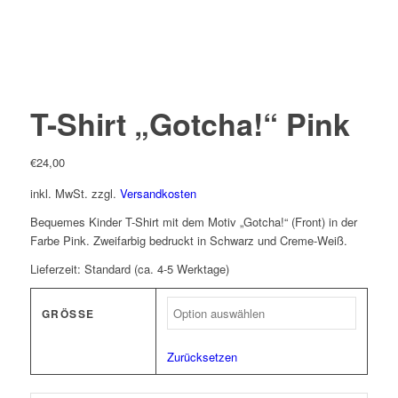
T-Shirt „Gotcha!“ Pink
€
24,00
inkl. MwSt.
zzgl.
Versandkosten
Bequemes Kinder T-Shirt mit dem Motiv „Gotcha!“ (Front) in der
Farbe Pink. Zweifarbig bedruckt in Schwarz und Creme-Weiß.
Lieferzeit:
Standard (ca. 4-5 Werktage)
GRÖSSE
Zurücksetzen