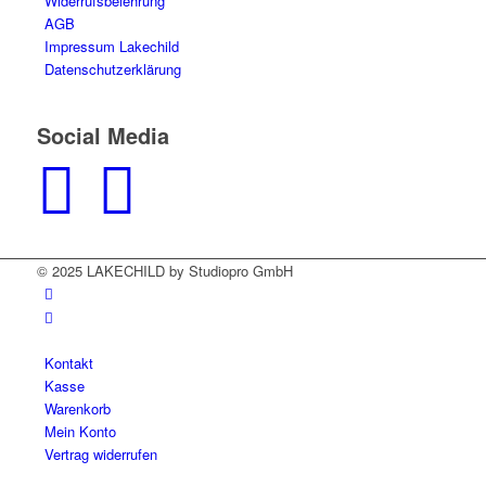
Widerrufsbelehrung
AGB
Impressum Lakechild
Datenschutzerklärung
Social Media
© 2025 LAKECHILD by Studiopro GmbH
Kontakt
Kasse
Warenkorb
Mein Konto
Vertrag widerrufen