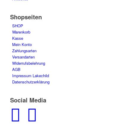
Shopseiten
SHOP
Warenkorb
Kasse
Mein Konto
Zahlungsarten
Versandarten
Widerrufsbelehrung
AGB
Impressum Lakechild
Datenschutzerklärung
Social Media