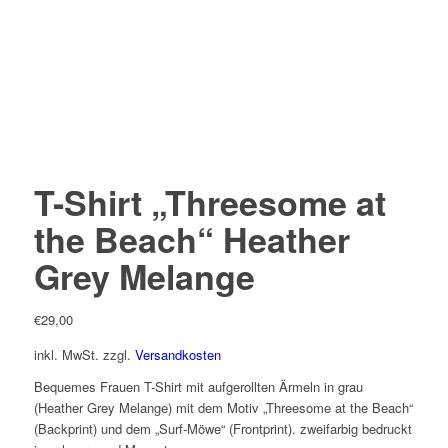
T-Shirt „Threesome at
the Beach“ Heather
Grey Melange
€
29,00
inkl. MwSt.
zzgl.
Versandkosten
Bequemes Frauen T-Shirt mit aufgerollten Ärmeln in grau
(Heather Grey Melange) mit dem Motiv „Threesome at the Beach“
(Backprint) und dem „Surf-Möwe“ (Frontprint). zweifarbig bedruckt