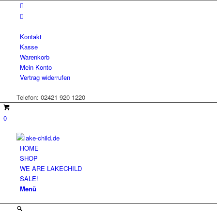
Kontakt
Kasse
Warenkorb
Mein Konto
Vertrag widerrufen
Telefon: 02421 920 1220
0
HOME
SHOP
WE ARE LAKECHILD
SALE!
Menü