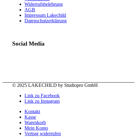
Widerrufsbelehrung
AGB
Impressum Lakechild
Datenschutzerklärung
Social Media
© 2025 LAKECHILD by Studiopro GmbH
Link zu Facebook
Link zu Instagram
Kontakt
Kasse
Warenkorb
Mein Konto
Vertrag widerrufen