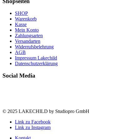
Shopseiten
SHOP
Warenkorb
Kasse
Mein Konto
Zahlungsarten
Versandarten
Widerrufsbelehrung
AGB
Impressum Lakechild
Datenschutzerklärung
Social Media
© 2025 LAKECHILD by Studiopro GmbH
Link zu Facebook
Link zu Instagram
Kontakt