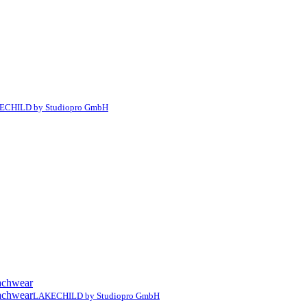
ECHILD by Studiopro GmbH
LAKECHILD by Studiopro GmbH