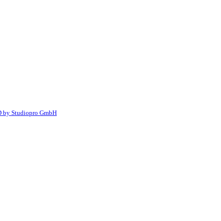
by Studiopro GmbH